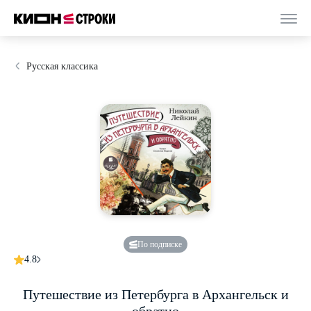
Русская классика
По подписке
4.8
Путешествие из Петербурга в Архангельск и