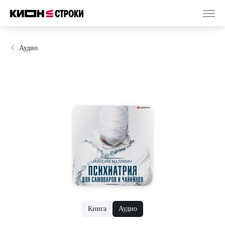
Аудио
Книга
Аудио