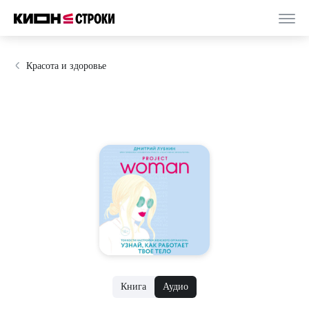
Красота и здоровье
Книга
Аудио