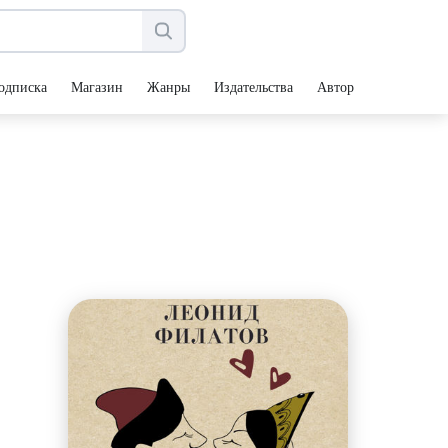
одписка
Магазин
Жанры
Издательства
Авторы