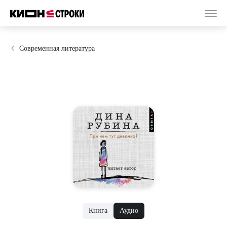
Современная литература
Книга
Аудио