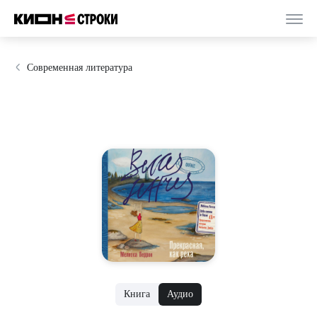
Современная литература
Книга
Аудио