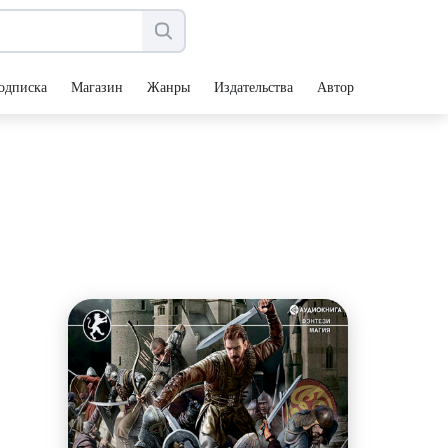
одписка
Магазин
Жанры
Издательства
Авторы