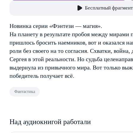
Бесплатный фрагмент
Новинка серии «Фэнтези — магия».
На планету в результате пробоя между мирами п
пришлось бросить наемников, вот и оказался н
роли без своего на то согласия. Схватки, война
Сергея в этой реальности. Но судьба целенаправ
выдернула из привычного мира. Вот только выжи
победитель получает всё.
Фантастика
Над аудиокнигой работали