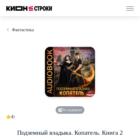
Фантастика
По подписке
4
Подземный владыка. Копатель. Книга 2