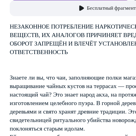
Бесплатный фрагмент
НЕЗАКОННОЕ ПОТРЕБЛЕНИЕ НАРКОТИЧЕС
ВЕЩЕСТВ, ИХ АНАЛОГОВ ПРИЧИНЯЕТ ВРЕ
ОБОРОТ ЗАПРЕЩЁН И ВЛЕЧЁТ УСТАНОВЛ
ОТВЕТСТВЕННОСТЬ
Знаете ли вы, что чаи, заполняющие полки мага
выращивание чайных кустов на террасах — про
настоящий чай? Это знает народ акха, на прот
изготовлением целебного пуэра. В горной дере
деревьями и свято хранят древние традиции. Эт
свидетельницей ритуального убийства новорожд
поклоняться старым идолам.