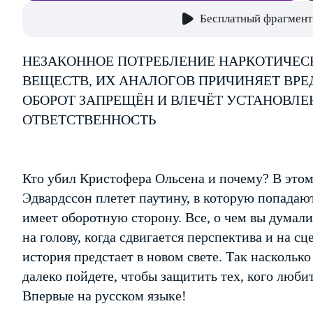
Бесплатный фрагмент
НЕЗАКОННОЕ ПОТРЕБЛЕНИЕ НАРКОТИЧЕС
ВЕЩЕСТВ, ИХ АНАЛОГОВ ПРИЧИНЯЕТ ВРЕ
ОБОРОТ ЗАПРЕЩЁН И ВЛЕЧЁТ УСТАНОВЛ
ОТВЕТСТВЕННОСТЬ
Кто убил Кристофера Ольсена и почему? В это
Эдвардссон плетет паутину, в которую попадают
имеет оборотную сторону. Все, о чем вы думали,
на голову, когда сдвигается перспектива и на с
история предстает в новом свете. Так насколько
далеко пойдете, чтобы защитить тех, кого люби
Впервые на русском языке!