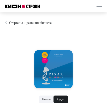
Стартапы и развитие бизнеса
Книга
Аудио