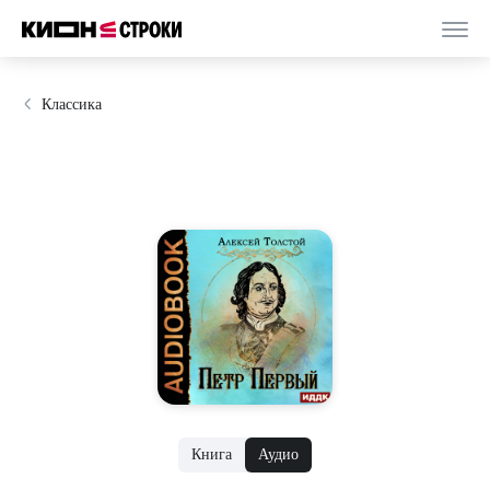
Классика
Книга
Аудио