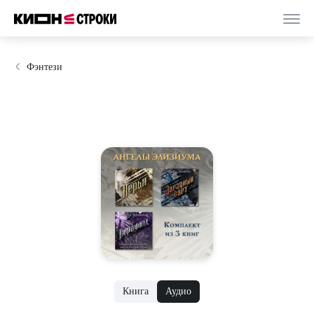
Фэнтези
Книга
Аудио