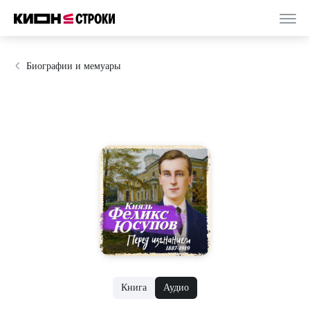
Биографии и мемуары
Книга
Аудио