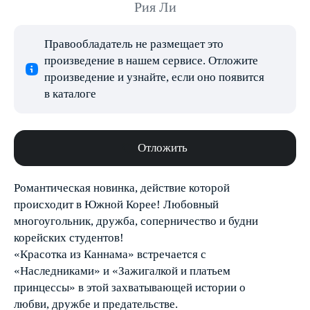
Рия Ли
Правообладатель не размещает это
произведение в нашем сервисе. Отложите
произведение и узнайте, если оно появится
в каталоге
Отложить
Романтическая новинка, действие которой
происходит в Южной Корее! Любовный
многоугольник, дружба, соперничество и будни
корейских студентов!
«Красотка из Каннама» встречается с
«Наследниками» и «Зажигалкой и платьем
принцессы» в этой захватывающей истории о
любви, дружбе и предательстве.