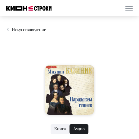
Искусствоведение
Книга
Аудио