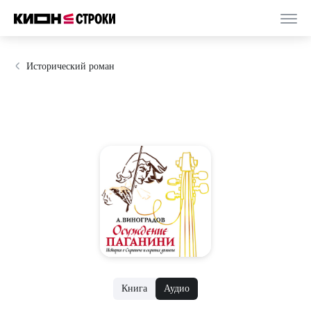
Исторический роман
Книга
Аудио