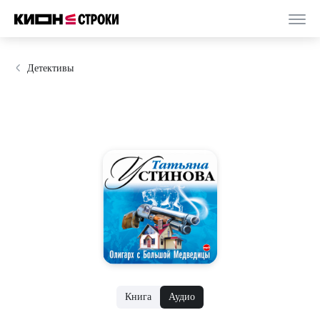
Детективы
Книга
Аудио