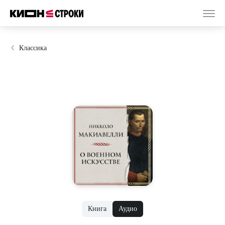
Классика
Книга
Аудио