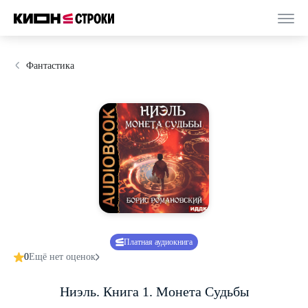
Фантастика
Платная аудиокнига
0
Ещё нет оценок
Ниэль. Книга 1. Монета Судьбы