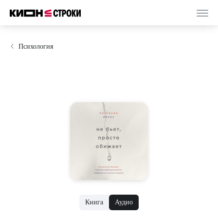
Психология
Книга
Аудио