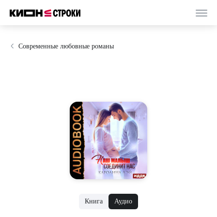
Современные любовные романы
Книга
Аудио