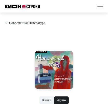
Современная литература
Книга
Аудио