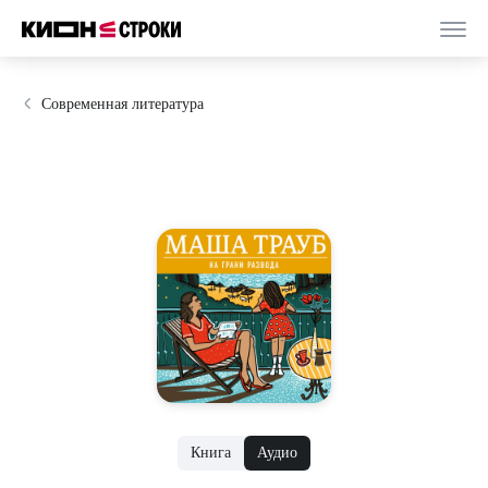
Современная литература
Книга
Аудио