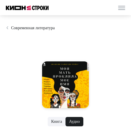
Современная литература
Книга
Аудио