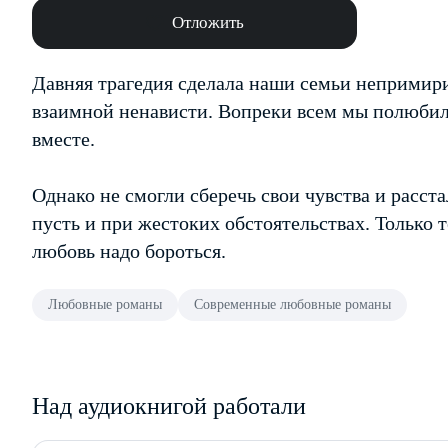
Отложить
Давняя трагедия сделала наши семьи непримир
взаимной ненависти. Вопреки всем мы полюбили
вместе.
Однако не смогли сберечь свои чувства и расста
пусть и при жестоких обстоятельствах. Только т
любовь надо бороться.
Любовные романы
Современные любовные романы
Над аудиокнигой работали