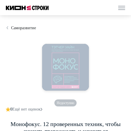
Саморазвитие
Недоступно
0
Ещё нет оценок
Монофокус. 12 проверенных техник, чтобы