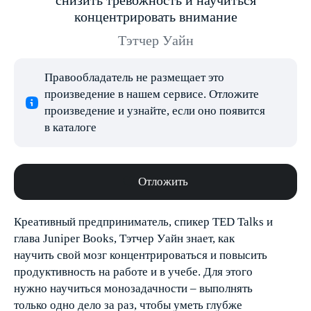
снизить тревожность и научиться
концентрировать внимание
Тэтчер Уайн
Правообладатель не размещает это
произведение в нашем сервисе. Отложите
произведение и узнайте, если оно появится
в каталоге
Отложить
Креативный предприниматель, спикер TED Talks и
глава Juniper Books, Тэтчер Уайн знает, как
научить свой мозг концентрироваться и повысить
продуктивность на работе и в учебе. Для этого
нужно научиться монозадачности – выполнять
только одно дело за раз, чтобы уметь глубже