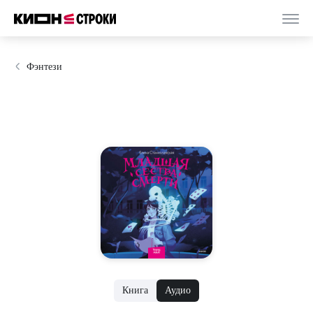
Фэнтези
Книга
Аудио