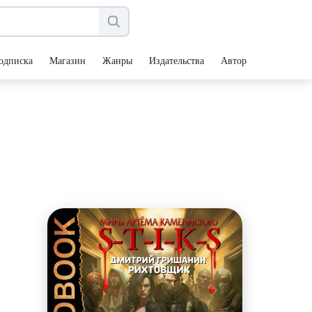
одписка
Магазин
Жанры
Издательства
Авторы