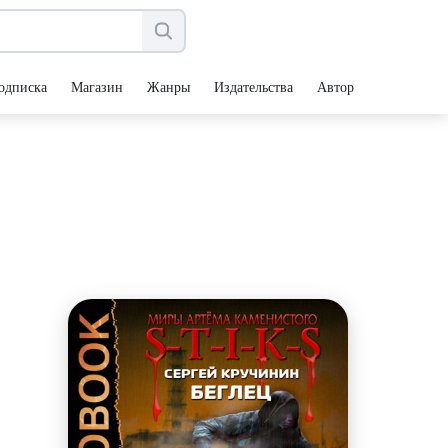
одписка
Магазин
Жанры
Издательства
Авторы