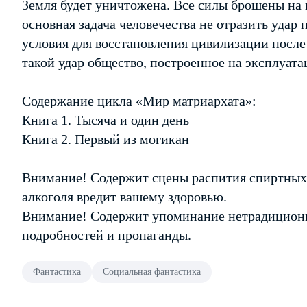
Земля будет уничтожена. Все силы брошены на 
основная задача человечества не отразить удар 
условия для восстановления цивилизации после
такой удар общество, построенное на эксплуат
Содержание цикла «Мир матриархата»:
Книга 1. Тысяча и один день
Книга 2. Первый из могикан
Внимание! Содержит сцены распития спиртных
алкоголя вредит вашему здоровью.
Внимание! Содержит упоминание нетрадиционн
подробностей и пропаганды.
Фантастика
Социальная фантастика