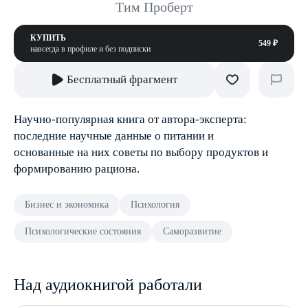
Тим Проберт
КУПИТЬ
549 ₽
навсегда в профиле и без подписки
Бесплатный фрагмент
Научно-популярная книга от автора-эксперта:
последние научные данные о питании и
основанные на них советы по выбору продуктов и
формированию рациона.
Бизнес и экономика
Психология
Психологические состояния
Саморазвитие
Над аудиокнигой работали