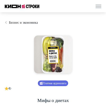
Бизнес и экономика
Платная аудиокнига
4
Мифы о диетах