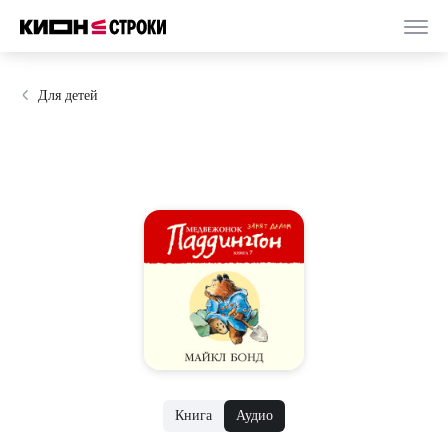
Для детей
Книга
Аудио