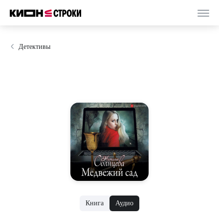
Детективы
Книга
Аудио