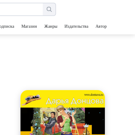
одписка
Магазин
Жанры
Издательства
Авторы