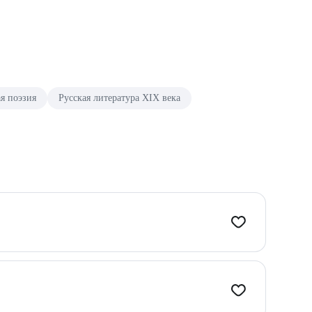
я поэзия
Русская литература XIX века