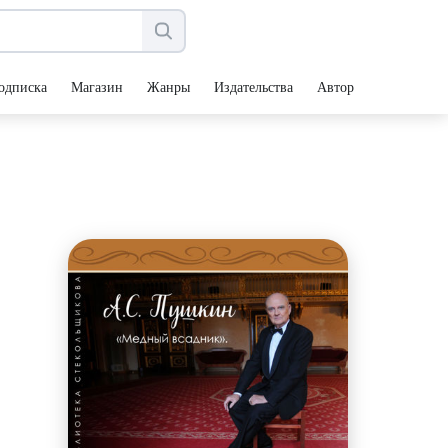
одписка
Магазин
Жанры
Издательства
Авторы