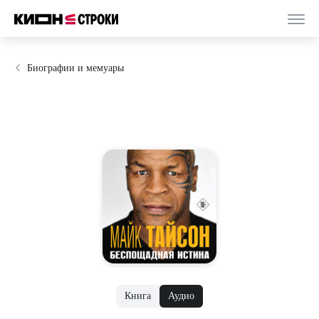
Биографии и мемуары
Книга
Аудио