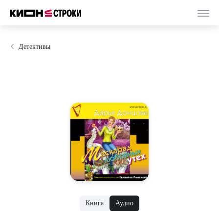
Детективы
Книга
Аудио