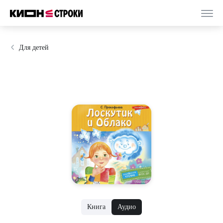
Для детей
Книга
Аудио