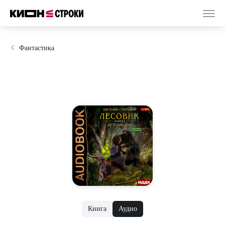
Фантастика
Книга
Аудио