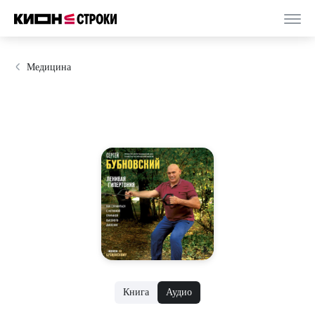
Медицина
Книга
Аудио