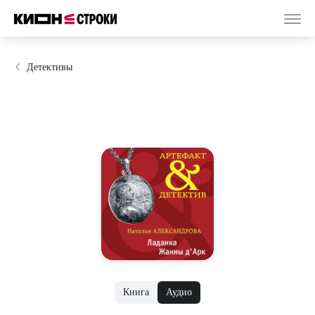
Детективы
Книга
Аудио