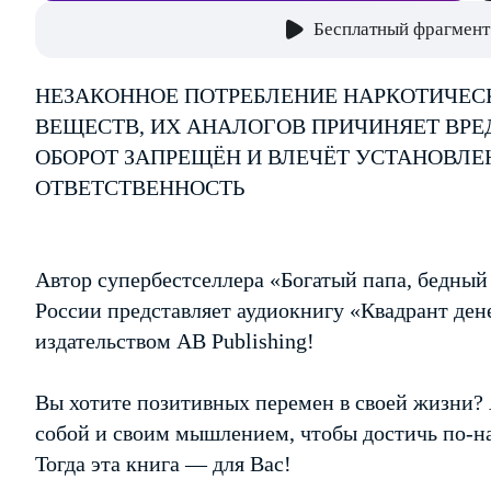
Бесплатный фрагмент
НЕЗАКОННОЕ ПОТРЕБЛЕНИЕ НАРКОТИЧЕС
ВЕЩЕСТВ, ИХ АНАЛОГОВ ПРИЧИНЯЕТ ВРЕ
ОБОРОТ ЗАПРЕЩЁН И ВЛЕЧЁТ УСТАНОВЛ
ОТВЕТСТВЕННОСТЬ
Автор супербестселлера «Богатый папа, бедный
России представляет аудиокнигу «Квадрант де
издательством AB Publishing!
Вы хотите позитивных перемен в своей жизни? 
собой и своим мышлением, чтобы достичь по-н
Тогда эта книга — для Вас!