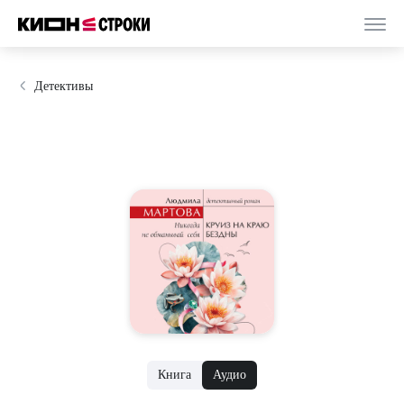
Детективы
Книга
Аудио