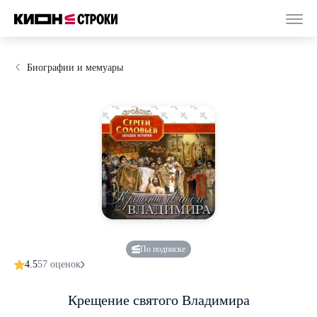
Биографии и мемуары
По подписке
4.5
57 оценок
Крещение святого Владимира