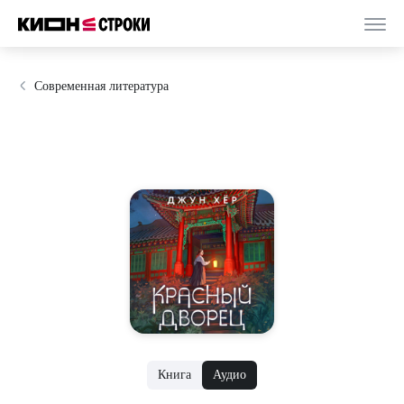
Современная литература
Книга
Аудио