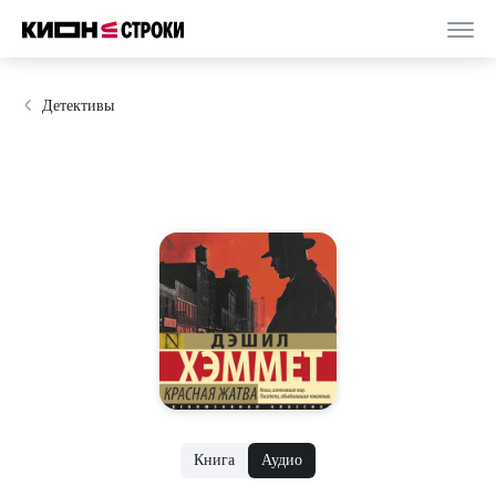
Детективы
Книга
Аудио