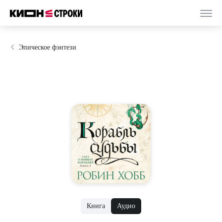
Эпическое фэнтези
Книга
Аудио