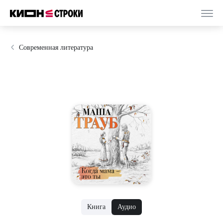
Современная литература
Книга
Аудио