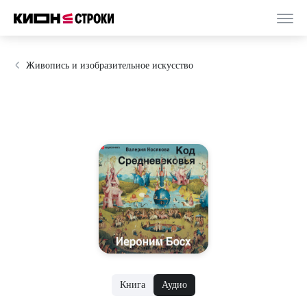
Живопись и изобразительное искусство
Книга
Аудио